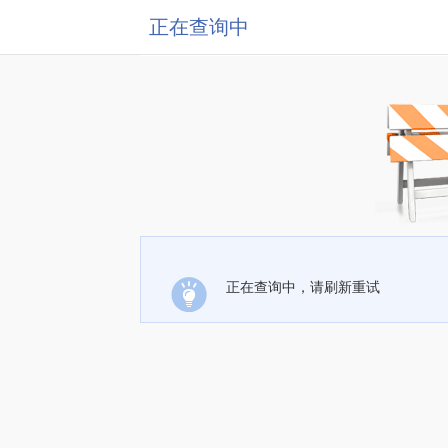
正在查询中
正在查询中，请刷新重试