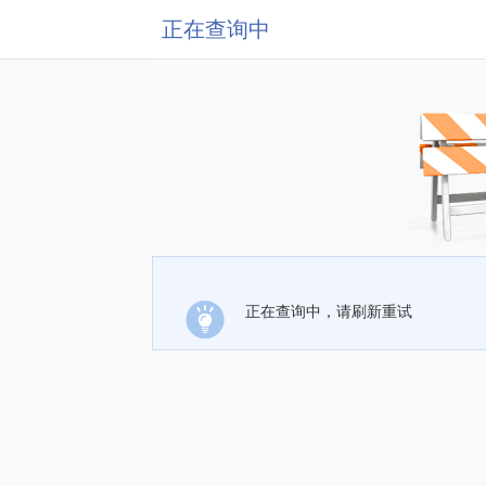
正在查询中
正在查询中，请刷新重试