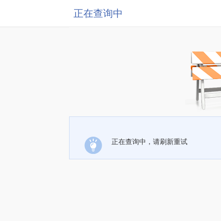
正在查询中
正在查询中，请刷新重试