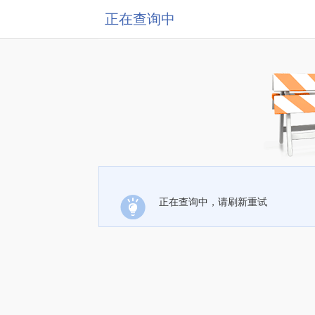
正在查询中
正在查询中，请刷新重试