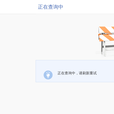
正在查询中
正在查询中，请刷新重试