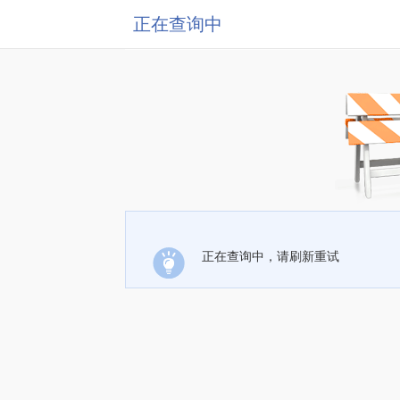
正在查询中
正在查询中，请刷新重试